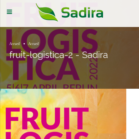
Accueil
Accueil
fruit-logistica-2 - Sadira