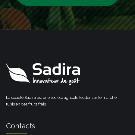
La société Sadira est une société agricole leader sur le marché
tunisien des fruits frais.
Contacts