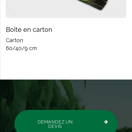
Boîte en carton
Carton
60/40/9 cm
DEMANDEZ UN
DEVIS