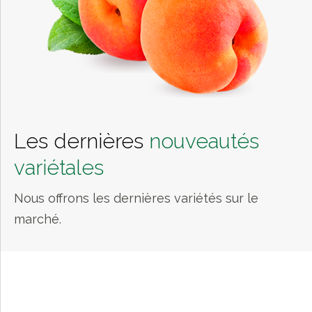
Les dernières
nouveautés
variétales
Nous offrons les dernières variétés sur le
marché.