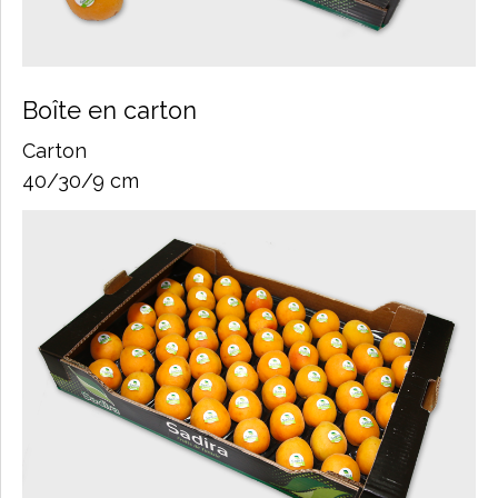
Boîte en carton
Carton
40/30/9 cm