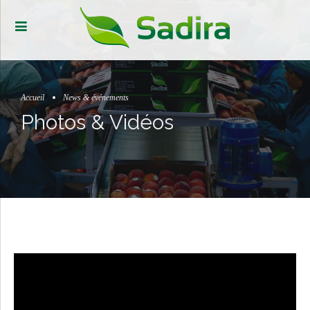
Accueil
News & événements
Photos & Vidéos