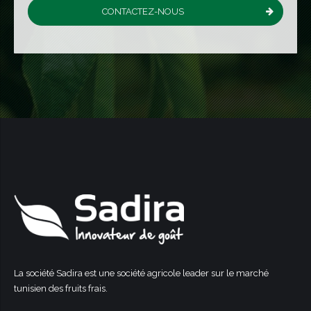
CONTACTEZ-NOUS
La société Sadira est une société agricole leader sur le marché
tunisien des fruits frais.