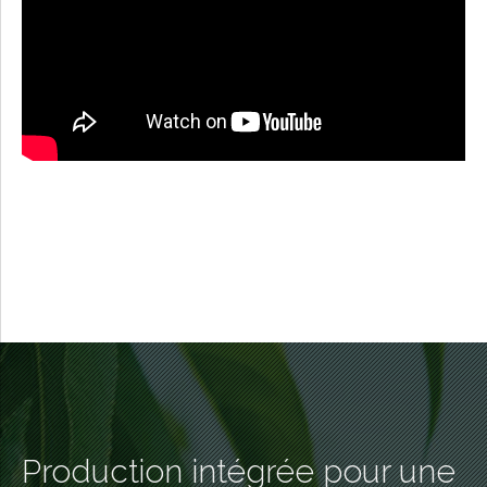
Production intégrée pour une