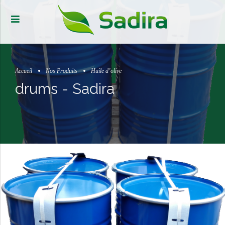
Accueil
Nos Produits
Huile d’olive
drums - Sadira