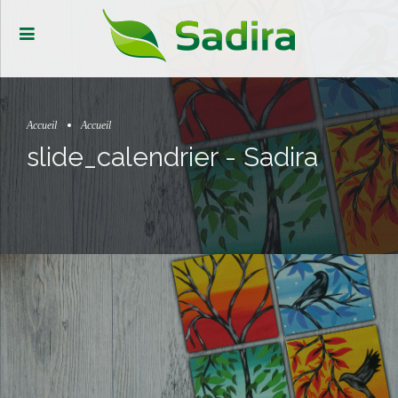
Accueil
Accueil
slide_calendrier - Sadira