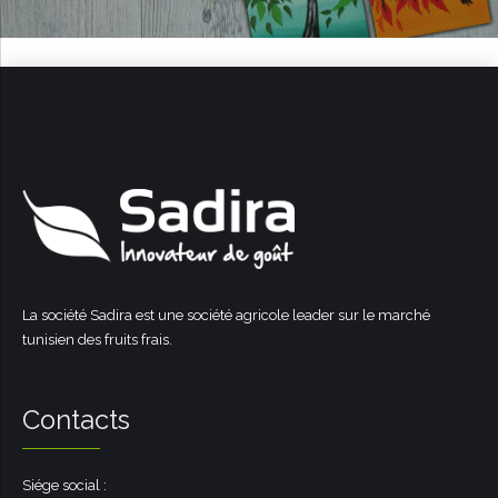
La société Sadira est une société agricole leader sur le marché
tunisien des fruits frais.
Contacts
Siége social :